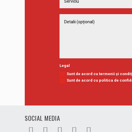
Legal
Sunt de acord cu termenii și condiți
Sunt de acord cu politica de confid
SOCIAL MEDIA