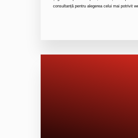
consultanță pentru alegerea celui mai potrivit we