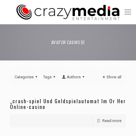
AVIATOR CASINO DE
Categories
Tags
Authors
Show all
„crash-spiel Und Geldspielautomat Im Or Her
Online-casino
Read more