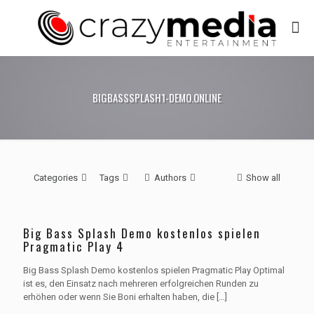
BIGBASSSPLASH1-DEMO.ONLINE
Categories
Tags
Authors
Show all
Big Bass Splash Demo kostenlos spielen
Pragmatic Play 4
Big Bass Splash Demo kostenlos spielen Pragmatic Play Optimal
ist es, den Einsatz nach mehreren erfolgreichen Runden zu
erhöhen oder wenn Sie Boni erhalten haben, die
[…]