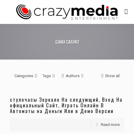
GAMA CASINO
Categories
Tags
Authors
Show all
стулочасы Зеркало На следующий, Вход На
официальный Сайт, Играть Онлайн В
Автоматы на Деньги Или в Демо Версии
Read more