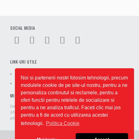
SOCIAL MEDIA
LINK-URI UTILE
Cariere
Termeni și condiții
Noi si partenerii nostri folosim tehnologii, precum
Despre noi
Politica GDPR
modulele cookie de pe site-ul nostru, pentru a ne
personaliza continutul si reclamele, pentru a
MISIUNEA NOASTRĂ
oferi functii pentru retelele de socializare si
De când am apărut pe piață, ne-am respectat promisiunea de a
pentru a ne analiza traficul. Faceti clic mai jos
oferi companiilor ce ne aleg servicii de cea mai înaltă calitate,
pentru a fi de acord cu utilizarea acestei
principiile noastre fiind viteză, profesionalism și eficiență!
tehnologii.
Politica Cookie