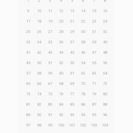
1
2
3
4
5
6
7
8
9
10
11
12
13
14
15
16
17
18
19
20
21
22
23
24
25
26
27
28
29
30
31
32
33
34
35
36
37
38
39
40
41
42
43
44
45
46
47
48
49
50
51
52
53
54
55
56
57
58
59
60
61
62
63
64
65
66
67
68
69
70
71
72
73
74
75
76
77
78
79
80
81
82
83
84
85
86
87
88
89
90
91
92
93
94
95
96
97
98
99
100
101
102
103
104