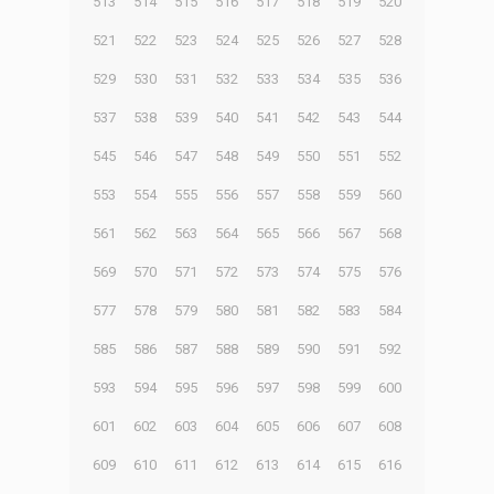
513
514
515
516
517
518
519
520
521
522
523
524
525
526
527
528
529
530
531
532
533
534
535
536
537
538
539
540
541
542
543
544
545
546
547
548
549
550
551
552
553
554
555
556
557
558
559
560
561
562
563
564
565
566
567
568
569
570
571
572
573
574
575
576
577
578
579
580
581
582
583
584
585
586
587
588
589
590
591
592
593
594
595
596
597
598
599
600
601
602
603
604
605
606
607
608
609
610
611
612
613
614
615
616