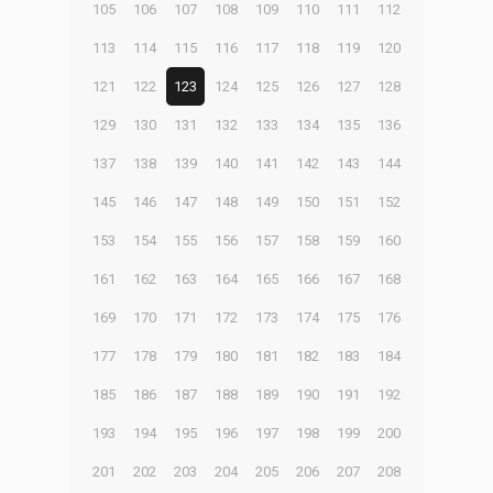
105
106
107
108
109
110
111
112
113
114
115
116
117
118
119
120
121
122
123
124
125
126
127
128
129
130
131
132
133
134
135
136
137
138
139
140
141
142
143
144
145
146
147
148
149
150
151
152
153
154
155
156
157
158
159
160
161
162
163
164
165
166
167
168
169
170
171
172
173
174
175
176
177
178
179
180
181
182
183
184
185
186
187
188
189
190
191
192
193
194
195
196
197
198
199
200
201
202
203
204
205
206
207
208