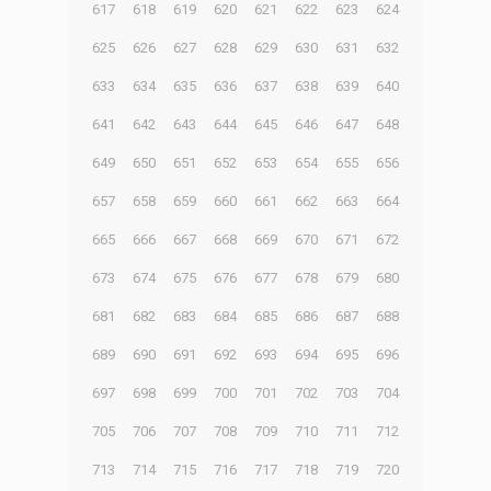
617
618
619
620
621
622
623
624
625
626
627
628
629
630
631
632
633
634
635
636
637
638
639
640
641
642
643
644
645
646
647
648
649
650
651
652
653
654
655
656
657
658
659
660
661
662
663
664
665
666
667
668
669
670
671
672
673
674
675
676
677
678
679
680
681
682
683
684
685
686
687
688
689
690
691
692
693
694
695
696
697
698
699
700
701
702
703
704
705
706
707
708
709
710
711
712
713
714
715
716
717
718
719
720