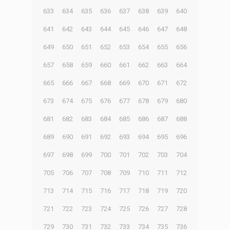
633
634
635
636
637
638
639
640
641
642
643
644
645
646
647
648
649
650
651
652
653
654
655
656
657
658
659
660
661
662
663
664
665
666
667
668
669
670
671
672
673
674
675
676
677
678
679
680
681
682
683
684
685
686
687
688
689
690
691
692
693
694
695
696
697
698
699
700
701
702
703
704
705
706
707
708
709
710
711
712
713
714
715
716
717
718
719
720
721
722
723
724
725
726
727
728
729
730
731
732
733
734
735
736