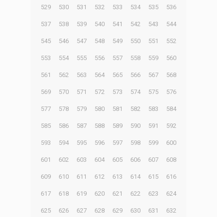
529
530
531
532
533
534
535
536
537
538
539
540
541
542
543
544
545
546
547
548
549
550
551
552
553
554
555
556
557
558
559
560
561
562
563
564
565
566
567
568
569
570
571
572
573
574
575
576
577
578
579
580
581
582
583
584
585
586
587
588
589
590
591
592
593
594
595
596
597
598
599
600
601
602
603
604
605
606
607
608
609
610
611
612
613
614
615
616
617
618
619
620
621
622
623
624
625
626
627
628
629
630
631
632