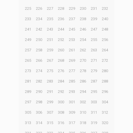
225
226
227
228
229
230
231
232
233
234
235
236
237
238
239
240
241
242
243
244
245
246
247
248
249
250
251
252
253
254
255
256
257
258
259
260
261
262
263
264
265
266
267
268
269
270
271
272
273
274
275
276
277
278
279
280
281
282
283
284
285
286
287
288
289
290
291
292
293
294
295
296
297
298
299
300
301
302
303
304
305
306
307
308
309
310
311
312
313
314
315
316
317
318
319
320