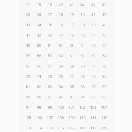
17
18
19
20
21
22
23
24
25
26
27
28
29
30
31
32
33
34
35
36
37
38
39
40
41
42
43
44
45
46
47
48
49
50
51
52
53
54
55
56
57
58
59
60
61
62
63
64
65
66
67
68
69
70
71
72
73
74
75
76
77
78
79
80
81
82
83
84
85
86
87
88
89
90
91
92
93
94
95
96
97
98
99
100
101
102
103
104
105
106
107
108
109
110
111
112
113
114
115
116
117
118
119
120