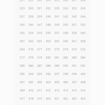
321
322
323
324
325
326
327
328
329
330
331
332
333
334
335
336
337
338
339
340
341
342
343
344
345
346
347
348
349
350
351
352
353
354
355
356
357
358
359
360
361
362
363
364
365
366
367
368
369
370
371
372
373
374
375
376
377
378
379
380
381
382
383
384
385
386
387
388
389
390
391
392
393
394
395
396
397
398
399
400
401
402
403
404
405
406
407
408
409
410
411
412
413
414
415
416
417
418
419
420
421
422
423
424