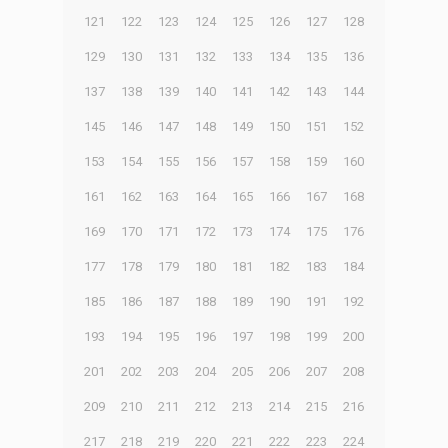
121
122
123
124
125
126
127
128
129
130
131
132
133
134
135
136
137
138
139
140
141
142
143
144
145
146
147
148
149
150
151
152
153
154
155
156
157
158
159
160
161
162
163
164
165
166
167
168
169
170
171
172
173
174
175
176
177
178
179
180
181
182
183
184
185
186
187
188
189
190
191
192
193
194
195
196
197
198
199
200
201
202
203
204
205
206
207
208
209
210
211
212
213
214
215
216
217
218
219
220
221
222
223
224