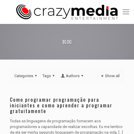
BLOG
Categories
Tags
Authors
Show all
Como programar programação para
iniciantes e como aprender a programar
gratuitamente
Todas as linguagens de programação fornecem aos
programadores a capacidade de realizar escolhas. Eu me lembro
de ela ser minha segundo linguagem de programação na vida,
[…]