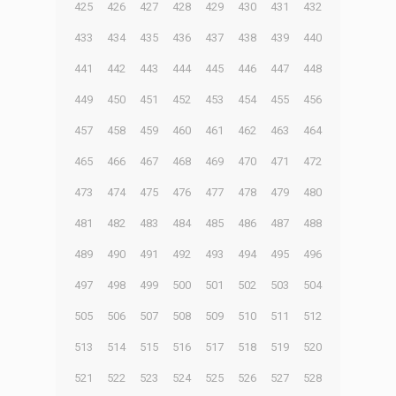
425
426
427
428
429
430
431
432
433
434
435
436
437
438
439
440
441
442
443
444
445
446
447
448
449
450
451
452
453
454
455
456
457
458
459
460
461
462
463
464
465
466
467
468
469
470
471
472
473
474
475
476
477
478
479
480
481
482
483
484
485
486
487
488
489
490
491
492
493
494
495
496
497
498
499
500
501
502
503
504
505
506
507
508
509
510
511
512
513
514
515
516
517
518
519
520
521
522
523
524
525
526
527
528