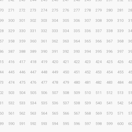
70
271
272
273
274
275
276
277
278
279
280
281
2
99
300
301
302
303
304
305
306
307
308
309
310
3
28
329
330
331
332
333
334
335
336
337
338
339
3
57
358
359
360
361
362
363
364
365
366
367
368
3
86
387
388
389
390
391
392
393
394
395
396
397
3
15
416
417
418
419
420
421
422
423
424
425
426
4
44
445
446
447
448
449
450
451
452
453
454
455
4
73
474
475
476
477
478
479
480
481
482
483
484
4
02
503
504
505
506
507
508
509
510
511
512
513
5
31
532
533
534
535
536
537
538
539
540
541
542
5
60
561
562
563
564
565
566
567
568
569
570
571
5
89
590
591
592
593
594
595
596
597
598
599
600
6