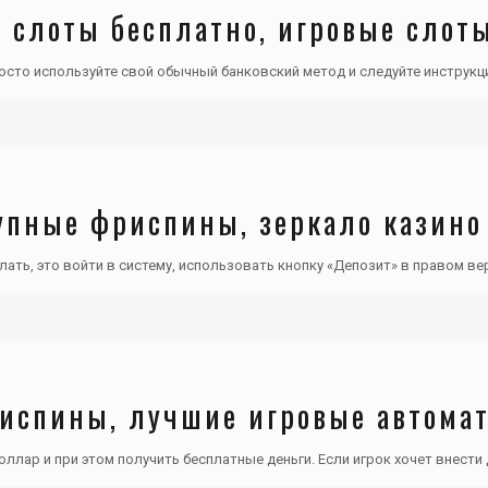
 слоты бесплатно, игровые слот
осто используйте свой обычный банковский метод и следуйте инструкци
упные фриспины, зеркало казино
лать, это войти в систему, использовать кнопку «Депозит» в правом ве
риспины, лучшие игровые автома
 доллар и при этом получить бесплатные деньги. Если игрок хочет внести 