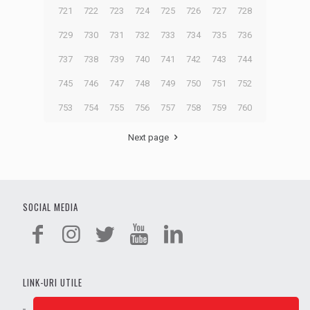
721
722
723
724
725
726
727
728
729
730
731
732
733
734
735
736
737
738
739
740
741
742
743
744
745
746
747
748
749
750
751
752
753
754
755
756
757
758
759
760
Next page
SOCIAL MEDIA
LINK-URI UTILE
Cariere
Termeni și condiții