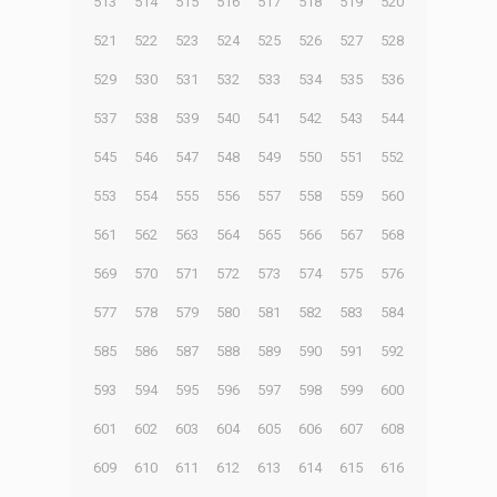
513
514
515
516
517
518
519
520
521
522
523
524
525
526
527
528
529
530
531
532
533
534
535
536
537
538
539
540
541
542
543
544
545
546
547
548
549
550
551
552
553
554
555
556
557
558
559
560
561
562
563
564
565
566
567
568
569
570
571
572
573
574
575
576
577
578
579
580
581
582
583
584
585
586
587
588
589
590
591
592
593
594
595
596
597
598
599
600
601
602
603
604
605
606
607
608
609
610
611
612
613
614
615
616