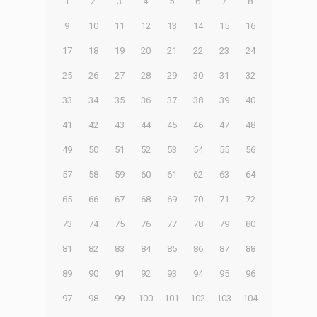
1
2
3
4
5
6
7
8
9
10
11
12
13
14
15
16
17
18
19
20
21
22
23
24
25
26
27
28
29
30
31
32
33
34
35
36
37
38
39
40
41
42
43
44
45
46
47
48
49
50
51
52
53
54
55
56
57
58
59
60
61
62
63
64
65
66
67
68
69
70
71
72
73
74
75
76
77
78
79
80
81
82
83
84
85
86
87
88
89
90
91
92
93
94
95
96
97
98
99
100
101
102
103
104