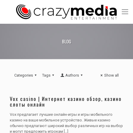
BLOG
Categories
Tags
Authors
Show all
Vox casino | Интернет казино обзор, казино
слоты онлайн
Vox предлагает лучшие онлайн-игры и игры мобильного
казино на ваше мобильное устройство. Живые казино
обычно предлагают широкий выбор различных игр на выбор
и могут предложить игрокам
[…]