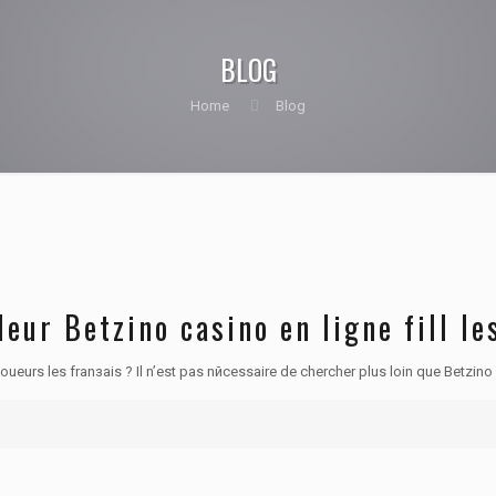
BLOG
Home
Blog
eur Betzino casino en ligne fill le
s joueurs les franзais ? Il n’est pas nйcessaire de chercher plus loin que Betzi