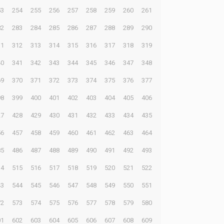
53
254
255
256
257
258
259
260
261
82
283
284
285
286
287
288
289
290
11
312
313
314
315
316
317
318
319
40
341
342
343
344
345
346
347
348
69
370
371
372
373
374
375
376
377
98
399
400
401
402
403
404
405
406
27
428
429
430
431
432
433
434
435
56
457
458
459
460
461
462
463
464
85
486
487
488
489
490
491
492
493
14
515
516
517
518
519
520
521
522
43
544
545
546
547
548
549
550
551
72
573
574
575
576
577
578
579
580
01
602
603
604
605
606
607
608
609