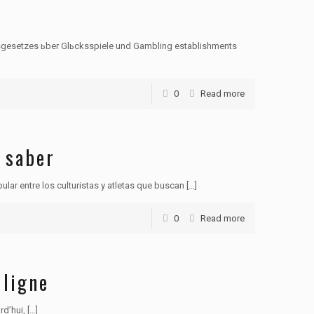
esgesetzes ьber Glьcksspiele und Gambling establishments
0
Read more
 saber
ar entre los culturistas y atletas que buscan
[…]
0
Read more
 ligne
rd’hui,
[…]