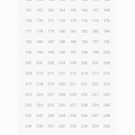
161
162
163
164
165
166
167
168
169
170
171
172
173
174
175
176
177
178
179
180
181
182
183
184
185
186
187
188
189
190
191
192
193
194
195
196
197
198
199
200
201
202
203
204
205
206
207
208
209
210
211
212
213
214
215
216
217
218
219
220
221
222
223
224
225
226
227
228
229
230
231
232
233
234
235
236
237
238
239
240
241
242
243
244
245
246
247
248
249
250
251
252
253
254
255
256