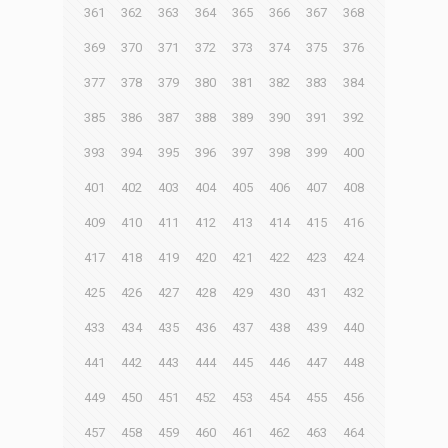
361
362
363
364
365
366
367
368
369
370
371
372
373
374
375
376
377
378
379
380
381
382
383
384
385
386
387
388
389
390
391
392
393
394
395
396
397
398
399
400
401
402
403
404
405
406
407
408
409
410
411
412
413
414
415
416
417
418
419
420
421
422
423
424
425
426
427
428
429
430
431
432
433
434
435
436
437
438
439
440
441
442
443
444
445
446
447
448
449
450
451
452
453
454
455
456
457
458
459
460
461
462
463
464