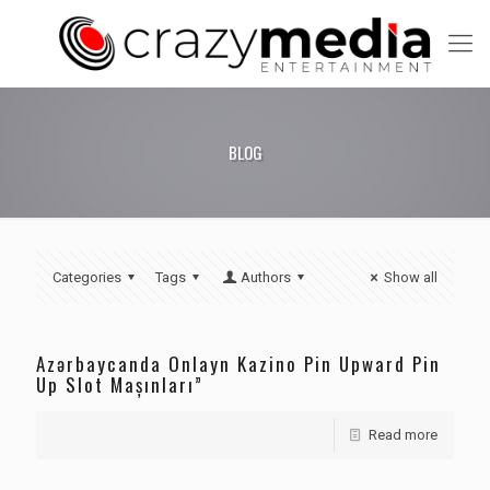
BLOG
Categories
Tags
Authors
Show all
Azərbaycanda Onlayn Kazino Pin Upward Pin
Up Slot Maşınları”
Read more