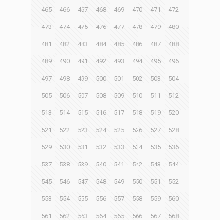
465
466
467
468
469
470
471
472
473
474
475
476
477
478
479
480
481
482
483
484
485
486
487
488
489
490
491
492
493
494
495
496
497
498
499
500
501
502
503
504
505
506
507
508
509
510
511
512
513
514
515
516
517
518
519
520
521
522
523
524
525
526
527
528
529
530
531
532
533
534
535
536
537
538
539
540
541
542
543
544
545
546
547
548
549
550
551
552
553
554
555
556
557
558
559
560
561
562
563
564
565
566
567
568