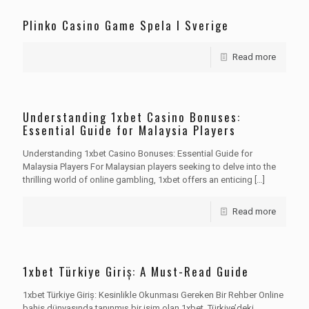
Plinko Casino Game Spela I Sverige
Read more
Understanding 1xbet Casino Bonuses:
Essential Guide for Malaysia Players
Understanding 1xbet Casino Bonuses: Essential Guide for
Malaysia Players For Malaysian players seeking to delve into the
thrilling world of online gambling, 1xbet offers an enticing
[…]
Read more
1xbet Türkiye Giriş: A Must-Read Guide
1xbet Türkiye Giriş: Kesinlikle Okunması Gereken Bir Rehber Online
bahis dünyasında tanınmış bir isim olan 1xbet, Türkiye’deki