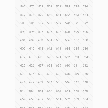
569
570
571
572
573
574
575
576
577
578
579
580
581
582
583
584
585
586
587
588
589
590
591
592
593
594
595
596
597
598
599
600
601
602
603
604
605
606
607
608
609
610
611
612
613
614
615
616
617
618
619
620
621
622
623
624
625
626
627
628
629
630
631
632
633
634
635
636
637
638
639
640
641
642
643
644
645
646
647
648
649
650
651
652
653
654
655
656
657
658
659
660
661
662
663
664
665
666
667
668
669
670
671
672