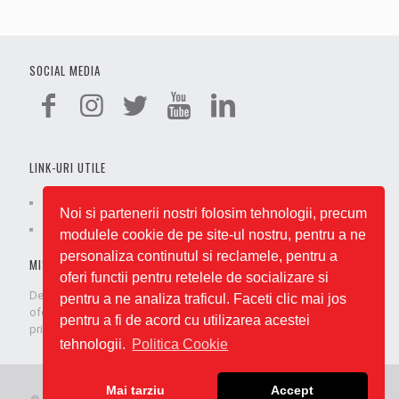
SOCIAL MEDIA
LINK-URI UTILE
Cariere
Termeni și condiții
Noi si partenerii nostri folosim tehnologii, precum
Despre noi
Politica GDPR
modulele cookie de pe site-ul nostru, pentru a ne
personaliza continutul si reclamele, pentru a
MISIUNEA NOASTRĂ
oferi functii pentru retelele de socializare si
De când am apărut pe piață, ne-am respectat promisiunea de a
pentru a ne analiza traficul. Faceti clic mai jos
oferi companiilor ce ne aleg servicii de cea mai înaltă calitate,
pentru a fi de acord cu utilizarea acestei
principiile noastre fiind viteză, profesionalism și eficiență!
tehnologii.
Politica Cookie
Mai tarziu
Accept