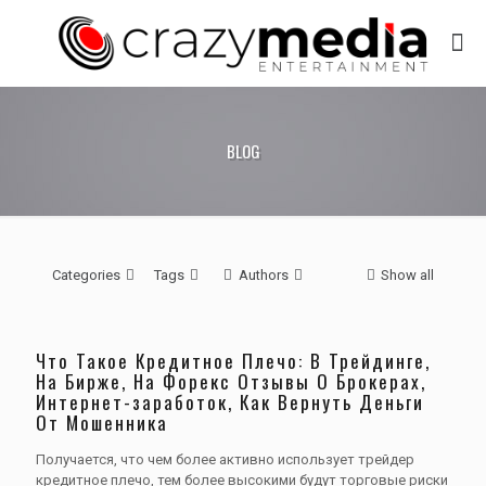
BLOG
Categories
Tags
Authors
Show all
Что Такое Кредитное Плечо: В Трейдинге,
На Бирже, На Форекс Отзывы О Брокерах,
Интернет-заработок, Как Вернуть Деньги
От Мошенника
Получается, что чем более активно использует трейдер
кредитное плечо, тем более высокими будут торговые риски