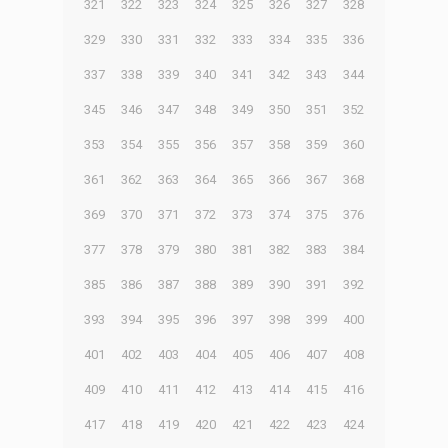
321
322
323
324
325
326
327
328
329
330
331
332
333
334
335
336
337
338
339
340
341
342
343
344
345
346
347
348
349
350
351
352
353
354
355
356
357
358
359
360
361
362
363
364
365
366
367
368
369
370
371
372
373
374
375
376
377
378
379
380
381
382
383
384
385
386
387
388
389
390
391
392
393
394
395
396
397
398
399
400
401
402
403
404
405
406
407
408
409
410
411
412
413
414
415
416
417
418
419
420
421
422
423
424