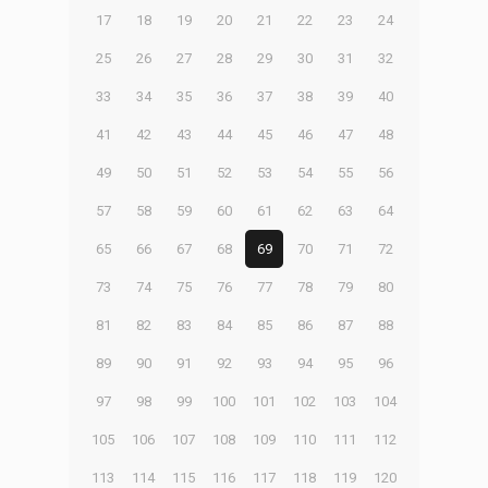
17
18
19
20
21
22
23
24
25
26
27
28
29
30
31
32
33
34
35
36
37
38
39
40
41
42
43
44
45
46
47
48
49
50
51
52
53
54
55
56
57
58
59
60
61
62
63
64
65
66
67
68
69
70
71
72
73
74
75
76
77
78
79
80
81
82
83
84
85
86
87
88
89
90
91
92
93
94
95
96
97
98
99
100
101
102
103
104
105
106
107
108
109
110
111
112
113
114
115
116
117
118
119
120