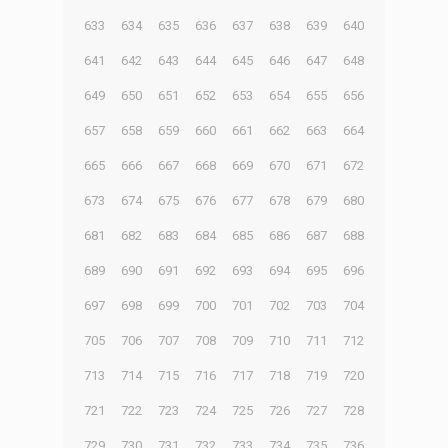
633
634
635
636
637
638
639
640
641
642
643
644
645
646
647
648
649
650
651
652
653
654
655
656
657
658
659
660
661
662
663
664
665
666
667
668
669
670
671
672
673
674
675
676
677
678
679
680
681
682
683
684
685
686
687
688
689
690
691
692
693
694
695
696
697
698
699
700
701
702
703
704
705
706
707
708
709
710
711
712
713
714
715
716
717
718
719
720
721
722
723
724
725
726
727
728
729
730
731
732
733
734
735
736