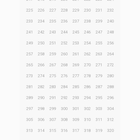
225
226
227
228
229
230
231
232
233
234
235
236
237
238
239
240
241
242
243
244
245
246
247
248
249
250
251
252
253
254
255
256
257
258
259
260
261
262
263
264
265
266
267
268
269
270
271
272
273
274
275
276
277
278
279
280
281
282
283
284
285
286
287
288
289
290
291
292
293
294
295
296
297
298
299
300
301
302
303
304
305
306
307
308
309
310
311
312
313
314
315
316
317
318
319
320