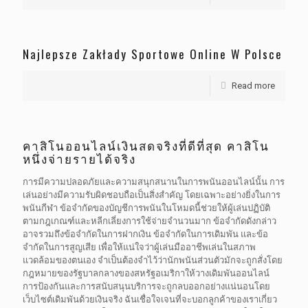
Najlepsze Zakłady Sportowe Online W Polsce
Read more
คาสิโนออนไลน์เงินสดจริงที่ดีที่สุด คาสิโน
หนึ่งจ่ายรายได้จริง
การมีความปลอดภัยและความสนุกสนานในการพนันออนไลน์นั้น การ
เล่นอย่างมีความรับผิดชอบถือเป็นสิ่งสำคัญ โดยเฉพาะอย่างยิ่งในการ
พนันกีฬา ข้อจำกัดของบัญชีการพนันในโหมดนี้ช่วยให้ผู้เล่นปฏิบัติ
ตามกฎเกณฑ์และหลีกเลี่ยงการใช้จ่ายจำนวนมาก ข้อจำกัดดังกล่าว
อาจรวมถึงข้อจำกัดในการฝากเงิน ข้อจำกัดในการเดิมพัน และข้อ
จำกัดในการสูญเสีย เพื่อให้แน่ใจว่าผู้เล่นมืออาชีพเล่นในสภาพ
แวดล้อมของตนเอง จำเป็นต้องจำไว้ว่านักพนันส่วนตัวมักจะถูกสั่งโดย
กฎหมายของรัฐบาลกลางของสหรัฐอเมริกาให้วางเดิมพันออนไลน์
การป้องกันและการสนับสนุนบริการจะถูกลบออกอย่างแน่นอนโดย
เว็บไซต์เดิมพันด้วยเงินจริง ฉันเชื่อใจเจนที่จะบอกลูกค้าของเราเกี่ยว