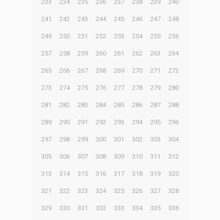
233
234
235
236
237
238
239
240
241
242
243
244
245
246
247
248
249
250
251
252
253
254
255
256
257
258
259
260
261
262
263
264
265
266
267
268
269
270
271
272
273
274
275
276
277
278
279
280
281
282
283
284
285
286
287
288
289
290
291
292
293
294
295
296
297
298
299
300
301
302
303
304
305
306
307
308
309
310
311
312
313
314
315
316
317
318
319
320
321
322
323
324
325
326
327
328
329
330
331
332
333
334
335
336