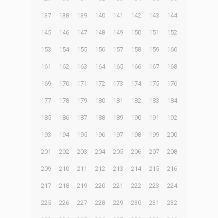
137
138
139
140
141
142
143
144
145
146
147
148
149
150
151
152
153
154
155
156
157
158
159
160
161
162
163
164
165
166
167
168
169
170
171
172
173
174
175
176
177
178
179
180
181
182
183
184
185
186
187
188
189
190
191
192
193
194
195
196
197
198
199
200
201
202
203
204
205
206
207
208
209
210
211
212
213
214
215
216
217
218
219
220
221
222
223
224
225
226
227
228
229
230
231
232