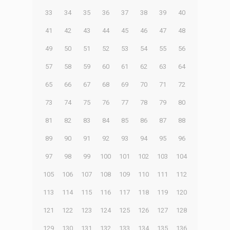
33
34
35
36
37
38
39
40
41
42
43
44
45
46
47
48
49
50
51
52
53
54
55
56
57
58
59
60
61
62
63
64
65
66
67
68
69
70
71
72
73
74
75
76
77
78
79
80
81
82
83
84
85
86
87
88
89
90
91
92
93
94
95
96
97
98
99
100
101
102
103
104
105
106
107
108
109
110
111
112
113
114
115
116
117
118
119
120
121
122
123
124
125
126
127
128
129
130
131
132
133
134
135
136