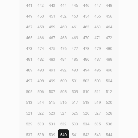
441
442
443
444
445
446
447
448
449
450
451
452
453
454
455
456
457
458
459
460
461
462
463
464
465
466
467
468
469
470
471
472
473
474
475
476
477
478
479
480
481
482
483
484
485
486
487
488
489
490
491
492
493
494
495
496
497
498
499
500
501
502
503
504
505
506
507
508
509
510
511
512
513
514
515
516
517
518
519
520
521
522
523
524
525
526
527
528
529
530
531
532
533
534
535
536
537
538
539
540
541
542
543
544