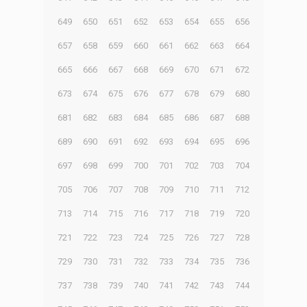
649
650
651
652
653
654
655
656
657
658
659
660
661
662
663
664
665
666
667
668
669
670
671
672
673
674
675
676
677
678
679
680
681
682
683
684
685
686
687
688
689
690
691
692
693
694
695
696
697
698
699
700
701
702
703
704
705
706
707
708
709
710
711
712
713
714
715
716
717
718
719
720
721
722
723
724
725
726
727
728
729
730
731
732
733
734
735
736
737
738
739
740
741
742
743
744