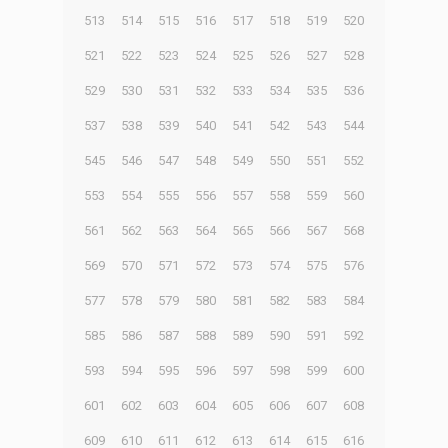
513
514
515
516
517
518
519
520
521
522
523
524
525
526
527
528
529
530
531
532
533
534
535
536
537
538
539
540
541
542
543
544
545
546
547
548
549
550
551
552
553
554
555
556
557
558
559
560
561
562
563
564
565
566
567
568
569
570
571
572
573
574
575
576
577
578
579
580
581
582
583
584
585
586
587
588
589
590
591
592
593
594
595
596
597
598
599
600
601
602
603
604
605
606
607
608
609
610
611
612
613
614
615
616