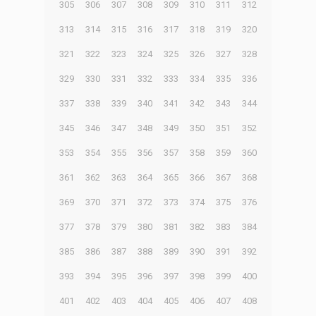
305
306
307
308
309
310
311
312
313
314
315
316
317
318
319
320
321
322
323
324
325
326
327
328
329
330
331
332
333
334
335
336
337
338
339
340
341
342
343
344
345
346
347
348
349
350
351
352
353
354
355
356
357
358
359
360
361
362
363
364
365
366
367
368
369
370
371
372
373
374
375
376
377
378
379
380
381
382
383
384
385
386
387
388
389
390
391
392
393
394
395
396
397
398
399
400
401
402
403
404
405
406
407
408