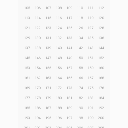
105
106
107
108
109
110
111
112
113
114
115
116
117
118
119
120
121
122
123
124
125
126
127
128
129
130
131
132
133
134
135
136
137
138
139
140
141
142
143
144
145
146
147
148
149
150
151
152
153
154
155
156
157
158
159
160
161
162
163
164
165
166
167
168
169
170
171
172
173
174
175
176
177
178
179
180
181
182
183
184
185
186
187
188
189
190
191
192
193
194
195
196
197
198
199
200
201
202
203
204
205
206
207
208