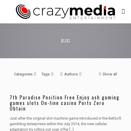
BLOG
Categories
Tags
Authors
Show all
7th Paradise Position Free Enjoy ash gaming
games slots On-line casino Ports Zero
Obtain
Just after the original slot machine game introduced in the BetSoft
gambling enterprises within the July 2014, the new cellular
adaptation try rolling out over offer
[…]