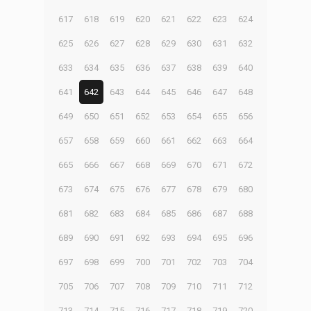
617
618
619
620
621
622
623
624
625
626
627
628
629
630
631
632
633
634
635
636
637
638
639
640
641
642
643
644
645
646
647
648
649
650
651
652
653
654
655
656
657
658
659
660
661
662
663
664
665
666
667
668
669
670
671
672
673
674
675
676
677
678
679
680
681
682
683
684
685
686
687
688
689
690
691
692
693
694
695
696
697
698
699
700
701
702
703
704
705
706
707
708
709
710
711
712
713
714
715
716
717
718
719
720