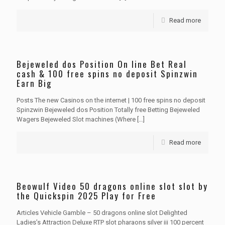
Read more
Bejeweled dos Position On line Bet Real
cash & 100 free spins no deposit Spinzwin
Earn Big
Posts The new Casinos on the internet | 100 free spins no deposit
Spinzwin Bejeweled dos Position Totally free Betting Bejeweled
Wagers Bejeweled Slot machines (Where
[…]
Read more
Beowulf Video 50 dragons online slot slot by
the Quickspin 2025 Play for Free
Articles Vehicle Gamble – 50 dragons online slot Delighted
Ladies’s Attraction Deluxe RTP slot pharaons silver iii 100 percent