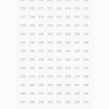
209
210
211
212
213
214
215
216
217
218
219
220
221
222
223
224
225
226
227
228
229
230
231
232
233
234
235
236
237
238
239
240
241
242
243
244
245
246
247
248
249
250
251
252
253
254
255
256
257
258
259
260
261
262
263
264
265
266
267
268
269
270
271
272
273
274
275
276
277
278
279
280
281
282
283
284
285
286
287
288
289
290
291
292
293
294
295
296
297
298
299
300
301
302
303
304