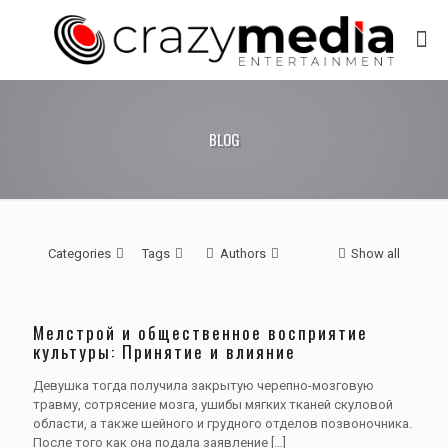
BLOG
Categories
Tags
Authors
Show all
Мелстрой и общественное восприятие
культуры: Принятие и влияние
Девушка тогда получила закрытую черепно-мозговую
травму, сотрясение мозга, ушибы мягких тканей скуловой
области, а также шейного и грудного отделов позвоночника.
После того как она подала заявление
[…]