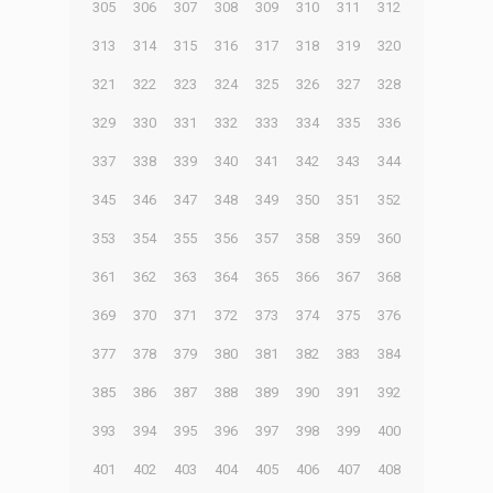
305
306
307
308
309
310
311
312
313
314
315
316
317
318
319
320
321
322
323
324
325
326
327
328
329
330
331
332
333
334
335
336
337
338
339
340
341
342
343
344
345
346
347
348
349
350
351
352
353
354
355
356
357
358
359
360
361
362
363
364
365
366
367
368
369
370
371
372
373
374
375
376
377
378
379
380
381
382
383
384
385
386
387
388
389
390
391
392
393
394
395
396
397
398
399
400
401
402
403
404
405
406
407
408