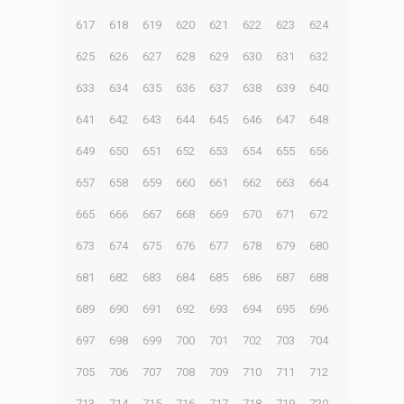
617
618
619
620
621
622
623
624
625
626
627
628
629
630
631
632
633
634
635
636
637
638
639
640
641
642
643
644
645
646
647
648
649
650
651
652
653
654
655
656
657
658
659
660
661
662
663
664
665
666
667
668
669
670
671
672
673
674
675
676
677
678
679
680
681
682
683
684
685
686
687
688
689
690
691
692
693
694
695
696
697
698
699
700
701
702
703
704
705
706
707
708
709
710
711
712
713
714
715
716
717
718
719
720