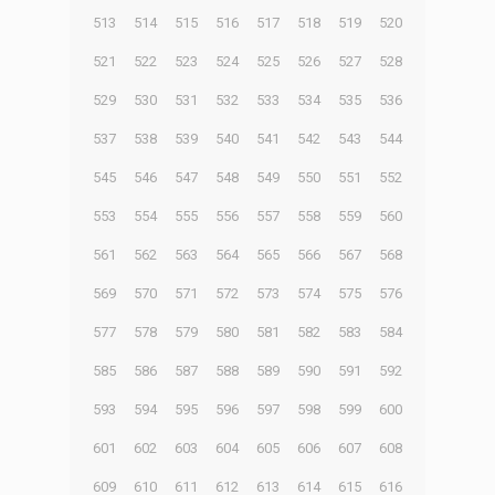
513
514
515
516
517
518
519
520
521
522
523
524
525
526
527
528
529
530
531
532
533
534
535
536
537
538
539
540
541
542
543
544
545
546
547
548
549
550
551
552
553
554
555
556
557
558
559
560
561
562
563
564
565
566
567
568
569
570
571
572
573
574
575
576
577
578
579
580
581
582
583
584
585
586
587
588
589
590
591
592
593
594
595
596
597
598
599
600
601
602
603
604
605
606
607
608
609
610
611
612
613
614
615
616