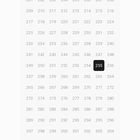
209
210
211
212
213
214
215
216
217
218
219
220
221
222
223
224
225
226
227
228
229
230
231
232
233
234
235
236
237
238
239
240
241
242
243
244
245
246
247
248
249
250
251
252
253
254
255
256
257
258
259
260
261
262
263
264
265
266
267
268
269
270
271
272
273
274
275
276
277
278
279
280
281
282
283
284
285
286
287
288
289
290
291
292
293
294
295
296
297
298
299
300
301
302
303
304