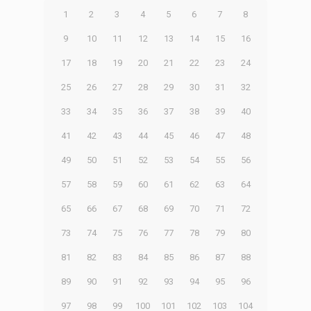
1
2
3
4
5
6
7
8
9
10
11
12
13
14
15
16
17
18
19
20
21
22
23
24
25
26
27
28
29
30
31
32
33
34
35
36
37
38
39
40
41
42
43
44
45
46
47
48
49
50
51
52
53
54
55
56
57
58
59
60
61
62
63
64
65
66
67
68
69
70
71
72
73
74
75
76
77
78
79
80
81
82
83
84
85
86
87
88
89
90
91
92
93
94
95
96
97
98
99
100
101
102
103
104