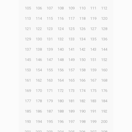
105
106
107
108
109
110
111
112
113
114
115
116
117
118
119
120
121
122
123
124
125
126
127
128
129
130
131
132
133
134
135
136
137
138
139
140
141
142
143
144
145
146
147
148
149
150
151
152
153
154
155
156
157
158
159
160
161
162
163
164
165
166
167
168
169
170
171
172
173
174
175
176
177
178
179
180
181
182
183
184
185
186
187
188
189
190
191
192
193
194
195
196
197
198
199
200
201
202
203
204
205
206
207
208