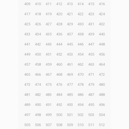
409
410
411
412
413
414
415
416
417
418
419
420
421
422
423
424
425
426
427
428
429
430
431
432
433
434
435
436
437
438
439
440
441
442
443
444
445
446
447
448
449
450
451
452
453
454
455
456
457
458
459
460
461
462
463
464
465
466
467
468
469
470
471
472
473
474
475
476
477
478
479
480
481
482
483
484
485
486
487
488
489
490
491
492
493
494
495
496
497
498
499
500
501
502
503
504
505
506
507
508
509
510
511
512