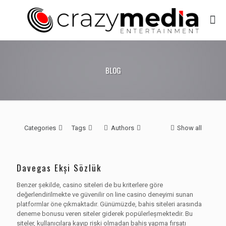
BLOG
Categories
Tags
Authors
Show all
Davegas Ekşi Sözlük
Benzer şekilde, casino siteleri de bu kriterlere göre
değerlendirilmekte ve güvenilir on line casino deneyimi sunan
platformlar öne çıkmaktadır. Günümüzde, bahis siteleri arasında
deneme bonusu veren siteler giderek popülerleşmektedir. Bu
siteler, kullanıcılara kayıp riski olmadan bahis yapma fırsatı