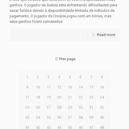
ganhos. O jogador da Suécia está enfrentando dificuldades para
sacar fundos devido à disponibilidade limitada de métodos de
pagamento. O jogador da Croácia jogou com um bônus, mas
seus ganhos foram cancelados.
Read more
Prev page
1
2
3
4
5
6
7
8
9
10
11
12
13
14
15
16
17
18
19
20
21
22
23
24
25
26
27
28
29
30
31
32
33
34
35
36
37
38
39
40
41
42
43
44
45
46
47
48