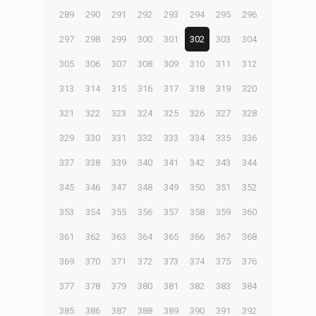
289
290
291
292
293
294
295
296
297
298
299
300
301
302
303
304
305
306
307
308
309
310
311
312
313
314
315
316
317
318
319
320
321
322
323
324
325
326
327
328
329
330
331
332
333
334
335
336
337
338
339
340
341
342
343
344
345
346
347
348
349
350
351
352
353
354
355
356
357
358
359
360
361
362
363
364
365
366
367
368
369
370
371
372
373
374
375
376
377
378
379
380
381
382
383
384
385
386
387
388
389
390
391
392