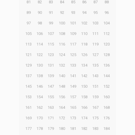
81
82
83
84
85
86
87
88
89
90
91
92
93
94
95
96
97
98
99
100
101
102
103
104
105
106
107
108
109
110
111
112
113
114
115
116
117
118
119
120
121
122
123
124
125
126
127
128
129
130
131
132
133
134
135
136
137
138
139
140
141
142
143
144
145
146
147
148
149
150
151
152
153
154
155
156
157
158
159
160
161
162
163
164
165
166
167
168
169
170
171
172
173
174
175
176
177
178
179
180
181
182
183
184