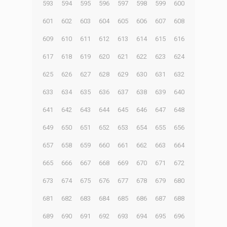
593
594
595
596
597
598
599
600
601
602
603
604
605
606
607
608
609
610
611
612
613
614
615
616
617
618
619
620
621
622
623
624
625
626
627
628
629
630
631
632
633
634
635
636
637
638
639
640
641
642
643
644
645
646
647
648
649
650
651
652
653
654
655
656
657
658
659
660
661
662
663
664
665
666
667
668
669
670
671
672
673
674
675
676
677
678
679
680
681
682
683
684
685
686
687
688
689
690
691
692
693
694
695
696