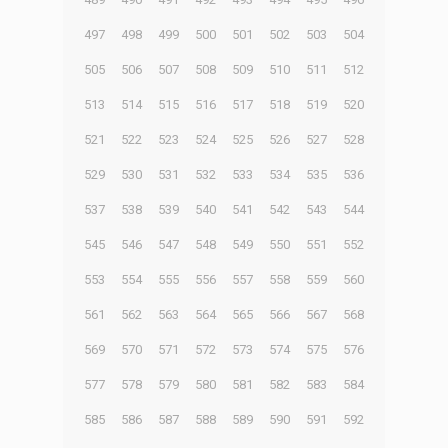
497
498
499
500
501
502
503
504
505
506
507
508
509
510
511
512
513
514
515
516
517
518
519
520
521
522
523
524
525
526
527
528
529
530
531
532
533
534
535
536
537
538
539
540
541
542
543
544
545
546
547
548
549
550
551
552
553
554
555
556
557
558
559
560
561
562
563
564
565
566
567
568
569
570
571
572
573
574
575
576
577
578
579
580
581
582
583
584
585
586
587
588
589
590
591
592