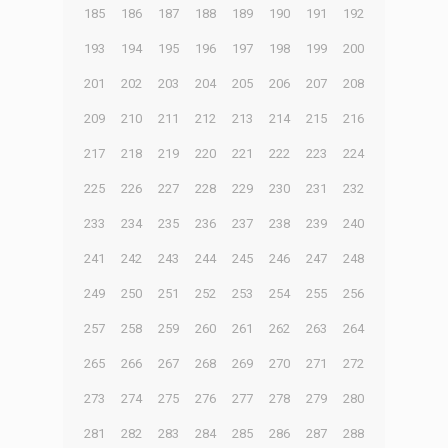
185
186
187
188
189
190
191
192
193
194
195
196
197
198
199
200
201
202
203
204
205
206
207
208
209
210
211
212
213
214
215
216
217
218
219
220
221
222
223
224
225
226
227
228
229
230
231
232
233
234
235
236
237
238
239
240
241
242
243
244
245
246
247
248
249
250
251
252
253
254
255
256
257
258
259
260
261
262
263
264
265
266
267
268
269
270
271
272
273
274
275
276
277
278
279
280
281
282
283
284
285
286
287
288