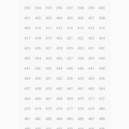
393
394
395
396
397
398
399
400
401
402
403
404
405
406
407
408
409
410
411
412
413
414
415
416
417
418
419
420
421
422
423
424
425
426
427
428
429
430
431
432
433
434
435
436
437
438
439
440
441
442
443
444
445
446
447
448
449
450
451
452
453
454
455
456
457
458
459
460
461
462
463
464
465
466
467
468
469
470
471
472
473
474
475
476
477
478
479
480
481
482
483
484
485
486
487
488
489
490
491
492
493
494
495
496