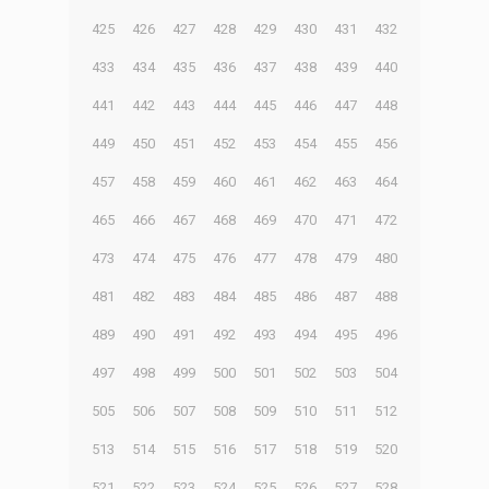
425
426
427
428
429
430
431
432
433
434
435
436
437
438
439
440
441
442
443
444
445
446
447
448
449
450
451
452
453
454
455
456
457
458
459
460
461
462
463
464
465
466
467
468
469
470
471
472
473
474
475
476
477
478
479
480
481
482
483
484
485
486
487
488
489
490
491
492
493
494
495
496
497
498
499
500
501
502
503
504
505
506
507
508
509
510
511
512
513
514
515
516
517
518
519
520
521
522
523
524
525
526
527
528