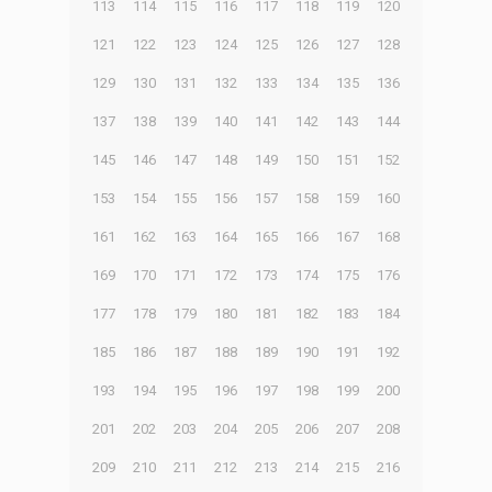
113
114
115
116
117
118
119
120
121
122
123
124
125
126
127
128
129
130
131
132
133
134
135
136
137
138
139
140
141
142
143
144
145
146
147
148
149
150
151
152
153
154
155
156
157
158
159
160
161
162
163
164
165
166
167
168
169
170
171
172
173
174
175
176
177
178
179
180
181
182
183
184
185
186
187
188
189
190
191
192
193
194
195
196
197
198
199
200
201
202
203
204
205
206
207
208
209
210
211
212
213
214
215
216