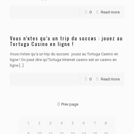
0
Read more
Vous n’кtes qu’а un trip du succиs : jouez au
Tortuga Casino en ligne !
Vous n’кtes qu’а un trip du succиs : jouez au Tortuga Casino en
ligne ! On peut dire qu’Tortuga Internet casino est un casino en
ligne
[…]
0
Read more
Prev page
1
2
3
4
5
6
7
8
9
10
11
12
13
14
15
16