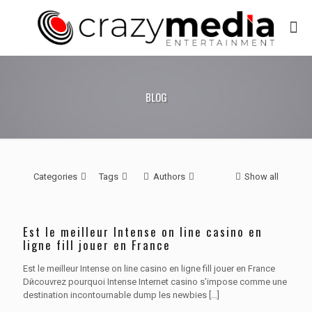
BLOG
Categories
Tags
Authors
Show all
Est le meilleur Intense on line casino en
ligne fill jouer en France
Est le meilleur Intense on line casino en ligne fill jouer en France
Dйcouvrez pourquoi Intense Internet casino s’impose comme une
destination incontournable dump les newbies
[…]