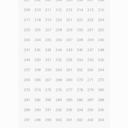
209
210
211
212
213
214
215
216
217
218
219
220
221
222
223
224
225
226
227
228
229
230
231
232
233
234
235
236
237
238
239
240
241
242
243
244
245
246
247
248
249
250
251
252
253
254
255
256
257
258
259
260
261
262
263
264
265
266
267
268
269
270
271
272
273
274
275
276
277
278
279
280
281
282
283
284
285
286
287
288
289
290
291
292
293
294
295
296
297
298
299
300
301
302
303
304