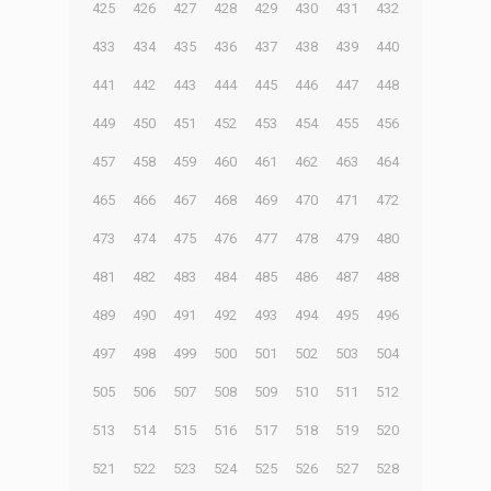
425
426
427
428
429
430
431
432
433
434
435
436
437
438
439
440
441
442
443
444
445
446
447
448
449
450
451
452
453
454
455
456
457
458
459
460
461
462
463
464
465
466
467
468
469
470
471
472
473
474
475
476
477
478
479
480
481
482
483
484
485
486
487
488
489
490
491
492
493
494
495
496
497
498
499
500
501
502
503
504
505
506
507
508
509
510
511
512
513
514
515
516
517
518
519
520
521
522
523
524
525
526
527
528