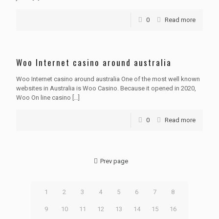
0
Read more
Woo Internet casino around australia
Woo Internet casino around australia One of the most well known
websites in Australia is Woo Casino. Because it opened in 2020,
Woo On line casino
[…]
0
Read more
Prev page
1
2
3
4
5
6
7
8
9
10
11
12
13
14
15
16