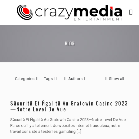
BLOG
Categories
Tags
Authors
Show all
Sйcuritй Et Йgalitй Au Gratowin Casino 2023
—Notre Level De Vue
Sйcuritй Et Йgalitй Au Gratowin Casino 2023—Notre Level De Vue
Parce qu’il y a tellement de websites Internet frauduleux, notre
travail consiste а tester les gambling
[…]