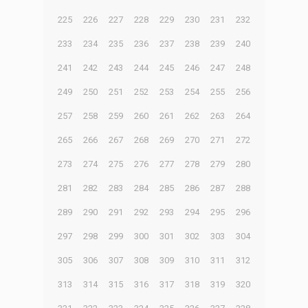
225
226
227
228
229
230
231
232
233
234
235
236
237
238
239
240
241
242
243
244
245
246
247
248
249
250
251
252
253
254
255
256
257
258
259
260
261
262
263
264
265
266
267
268
269
270
271
272
273
274
275
276
277
278
279
280
281
282
283
284
285
286
287
288
289
290
291
292
293
294
295
296
297
298
299
300
301
302
303
304
305
306
307
308
309
310
311
312
313
314
315
316
317
318
319
320