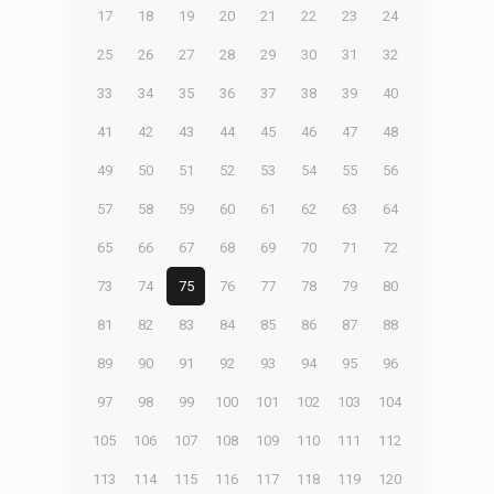
17
18
19
20
21
22
23
24
25
26
27
28
29
30
31
32
33
34
35
36
37
38
39
40
41
42
43
44
45
46
47
48
49
50
51
52
53
54
55
56
57
58
59
60
61
62
63
64
65
66
67
68
69
70
71
72
73
74
75
76
77
78
79
80
81
82
83
84
85
86
87
88
89
90
91
92
93
94
95
96
97
98
99
100
101
102
103
104
105
106
107
108
109
110
111
112
113
114
115
116
117
118
119
120