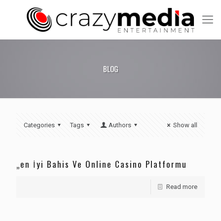
BLOG
Categories
Tags
Authors
Show all
„en İyi Bahis Ve Online Casino Platformu
Read more