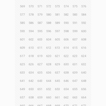
569
570
571
572
573
574
575
576
577
578
579
580
581
582
583
584
585
586
587
588
589
590
591
592
593
594
595
596
597
598
599
600
601
602
603
604
605
606
607
608
609
610
611
612
613
614
615
616
617
618
619
620
621
622
623
624
625
626
627
628
629
630
631
632
633
634
635
636
637
638
639
640
641
642
643
644
645
646
647
648
649
650
651
652
653
654
655
656
657
658
659
660
661
662
663
664
665
666
667
668
669
670
671
672